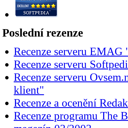
Poslední rezenze
Recenze serveru EMAG "
Recenze serveru Softped
Recenze serveru Ovsem.n
klient"
Recenze a ocenění Redak
Recenze programu The Ba