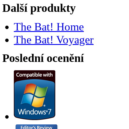
Další produkty
The Bat! Home
The Bat! Voyager
Poslední ocenění