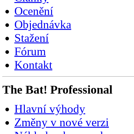
Ocenění
Objednávka
Stažení
Fórum
Kontakt
The Bat! Professional
Hlavní výhody
Změny v nové verzi