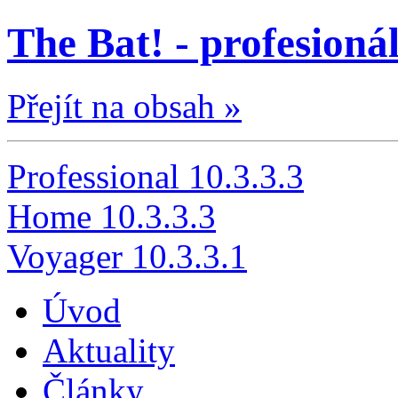
The Bat! - profesionál
Přejít na obsah »
Professional 10.3.3.3
Home 10.3.3.3
Voyager 10.3.3.1
Úvod
Aktuality
Články