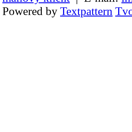
Powered by
Textpattern
Tvo