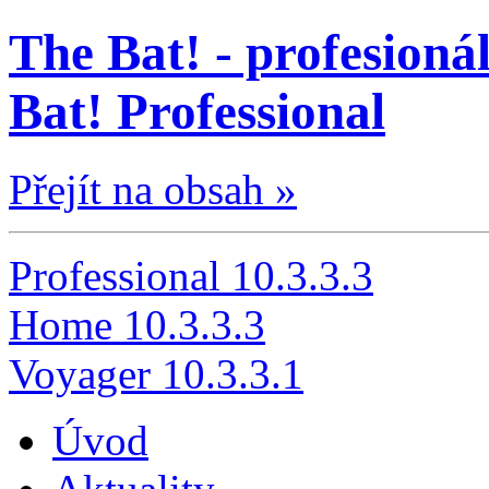
The Bat! - profesionál
Bat! Professional
Přejít na obsah »
Professional 10.3.3.3
Home 10.3.3.3
Voyager 10.3.3.1
Úvod