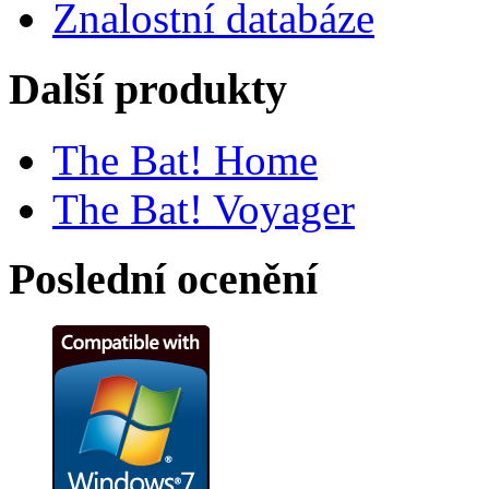
Znalostní databáze
Další produkty
The Bat! Home
The Bat! Voyager
Poslední ocenění