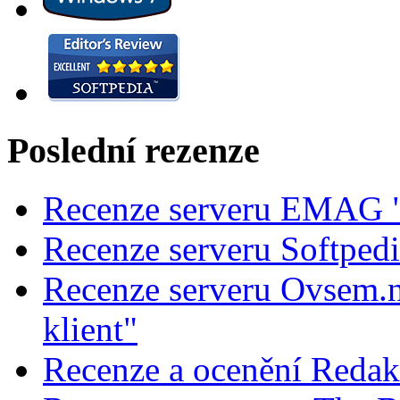
Poslední rezenze
Recenze serveru EMAG "
Recenze serveru Softped
Recenze serveru Ovsem.n
klient"
Recenze a ocenění Redak