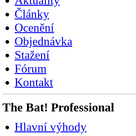
Aktuality
Články
Ocenění
Objednávka
Stažení
Fórum
Kontakt
The Bat! Professional
Hlavní výhody