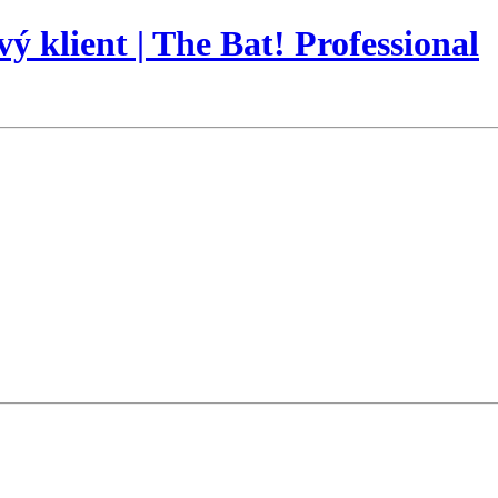
vý klient | The Bat! Professional