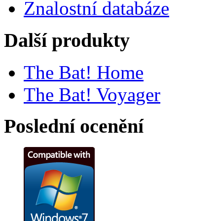
Znalostní databáze
Další produkty
The Bat! Home
The Bat! Voyager
Poslední ocenění