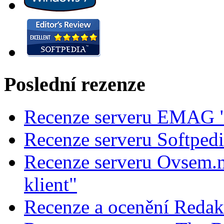
Poslední rezenze
Recenze serveru EMAG "
Recenze serveru Softped
Recenze serveru Ovsem.n
klient"
Recenze a ocenění Redak