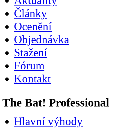
Aktuality
Články
Ocenění
Objednávka
Stažení
Fórum
Kontakt
The Bat! Professional
Hlavní výhody