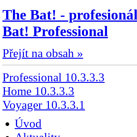
The Bat! - profesionál
Bat! Professional
Přejít na obsah »
Professional 10.3.3.3
Home 10.3.3.3
Voyager 10.3.3.1
Úvod