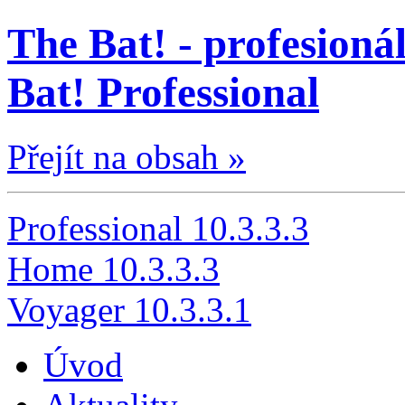
The Bat! - profesionál
Bat! Professional
Přejít na obsah »
Professional 10.3.3.3
Home 10.3.3.3
Voyager 10.3.3.1
Úvod