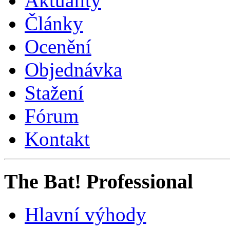
Aktuality
Články
Ocenění
Objednávka
Stažení
Fórum
Kontakt
The Bat! Professional
Hlavní výhody