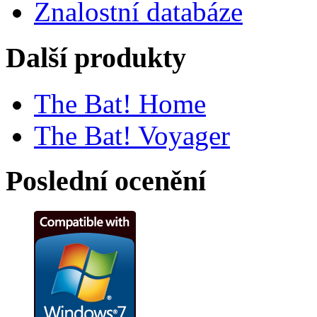
Znalostní databáze
Další produkty
The Bat! Home
The Bat! Voyager
Poslední ocenění