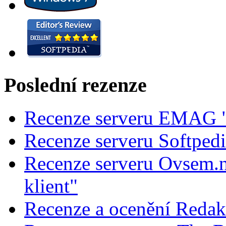
Poslední rezenze
Recenze serveru EMAG "
Recenze serveru Softped
Recenze serveru Ovsem.n
klient"
Recenze a ocenění Redak