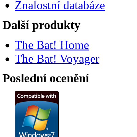
Znalostní databáze
Další produkty
The Bat! Home
The Bat! Voyager
Poslední ocenění