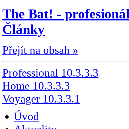
The Bat! - profesionál
Články
Přejít na obsah »
Professional 10.3.3.3
Home 10.3.3.3
Voyager 10.3.3.1
Úvod