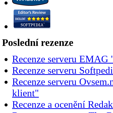
Poslední rezenze
Recenze serveru EMAG "
Recenze serveru Softped
Recenze serveru Ovsem.n
klient"
Recenze a ocenění Redak