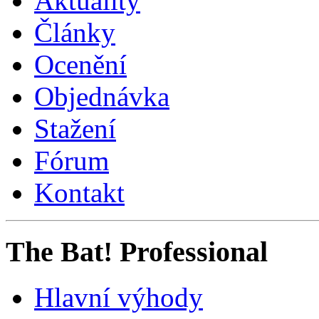
Aktuality
Články
Ocenění
Objednávka
Stažení
Fórum
Kontakt
The Bat! Professional
Hlavní výhody