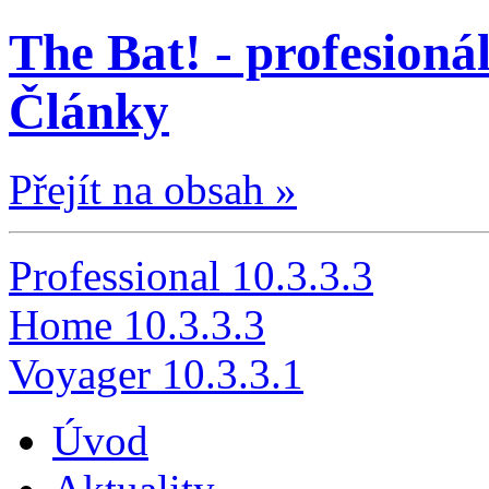
The Bat! - profesionál
Články
Přejít na obsah »
Professional 10.3.3.3
Home 10.3.3.3
Voyager 10.3.3.1
Úvod