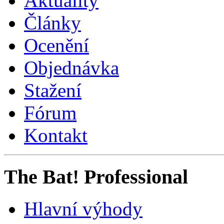
Aktuality
Články
Ocenění
Objednávka
Stažení
Fórum
Kontakt
The Bat! Professional
Hlavní výhody