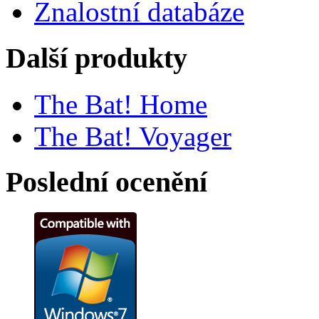
Znalostní databáze
Další produkty
The Bat! Home
The Bat! Voyager
Poslední ocenění