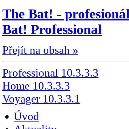
The Bat! - profesionál
Bat! Professional
Přejít na obsah »
Professional 10.3.3.3
Home 10.3.3.3
Voyager 10.3.3.1
Úvod