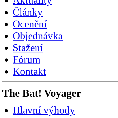
Aktuality
Články
Ocenění
Objednávka
Stažení
Fórum
Kontakt
The Bat! Voyager
Hlavní výhody