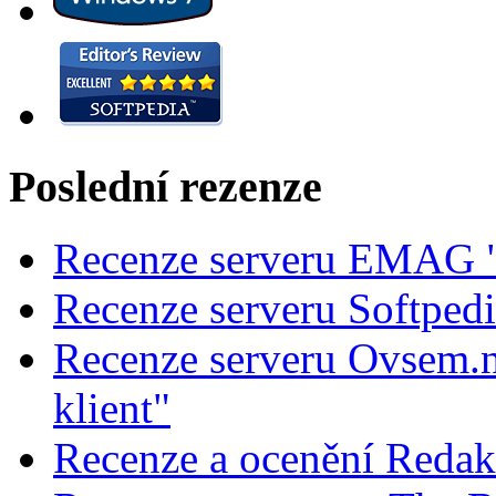
Poslední rezenze
Recenze serveru EMAG "
Recenze serveru Softped
Recenze serveru Ovsem.n
klient"
Recenze a ocenění Redak