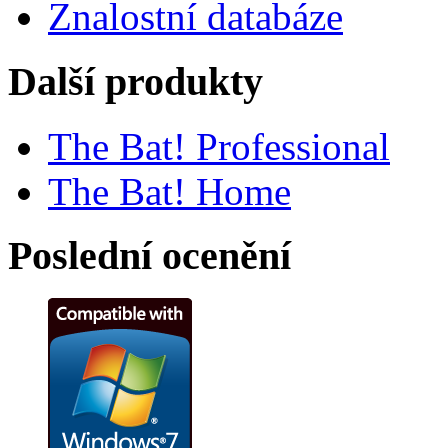
Znalostní databáze
Další produkty
The Bat! Professional
The Bat! Home
Poslední ocenění