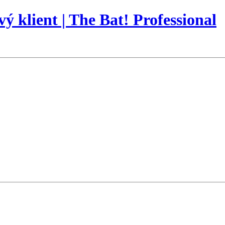
vý klient | The Bat! Professional