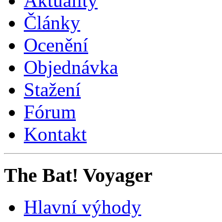
Aktuality
Články
Ocenění
Objednávka
Stažení
Fórum
Kontakt
The Bat! Voyager
Hlavní výhody