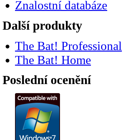
Znalostní databáze
Další produkty
The Bat! Professional
The Bat! Home
Poslední ocenění