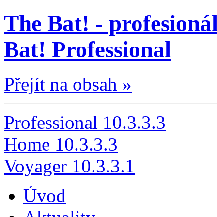
The Bat! - profesionál
Bat! Professional
Přejít na obsah »
Professional 10.3.3.3
Home 10.3.3.3
Voyager 10.3.3.1
Úvod