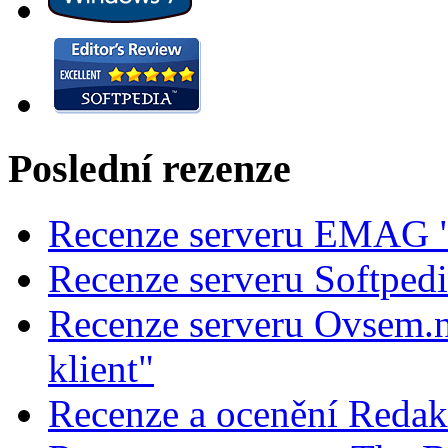
Poslední rezenze
Recenze serveru EMAG "
Recenze serveru Softped
Recenze serveru Ovsem.n
klient"
Recenze a ocenění Redak