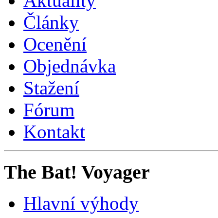
Aktuality
Články
Ocenění
Objednávka
Stažení
Fórum
Kontakt
The Bat! Voyager
Hlavní výhody