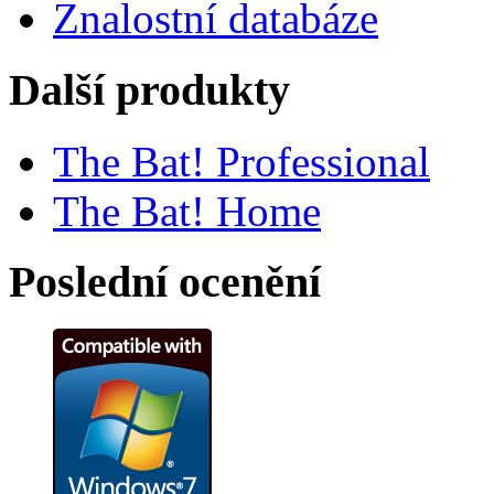
Znalostní databáze
Další produkty
The Bat! Professional
The Bat! Home
Poslední ocenění