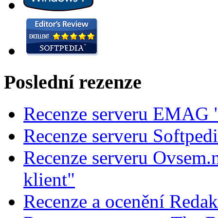
Poslední rezenze
Recenze serveru EMAG "
Recenze serveru Softped
Recenze serveru Ovsem.n
klient"
Recenze a ocenění Redak