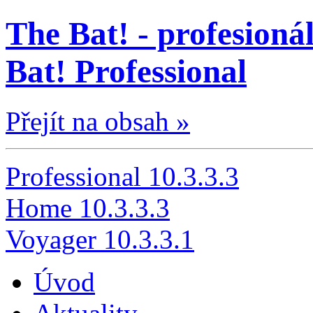
The Bat! - profesionál
Bat! Professional
Přejít na obsah »
Professional 10.3.3.3
Home 10.3.3.3
Voyager 10.3.3.1
Úvod